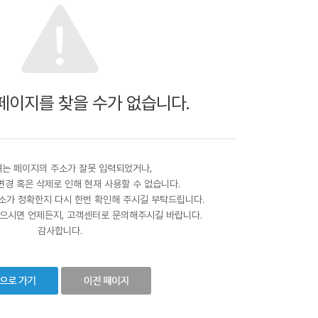
페이지를 찾을 수가 없습니다.
는 페이지의 주소가 잘못 입력되었거나,
변경 혹은 삭제로 인해 현재 사용할 수 없습니다.
소가 정확한지 다시 한번 확인해 주시길 부탁드립니다.
으시면 언제든지, 고객센터로 문의해주시길 바랍니다.
감사합니다.