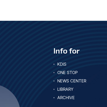
Info for
KDIS
ONE STOP
NEWS CENTER
LIBRARY
ARCHIVE