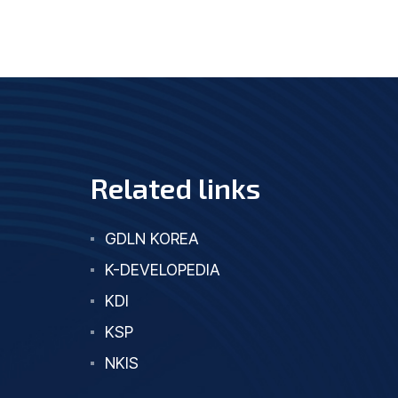
Related links
GDLN KOREA
K-DEVELOPEDIA
KDI
KSP
NKIS