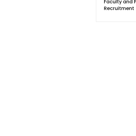
Faculty and 
Recruitment