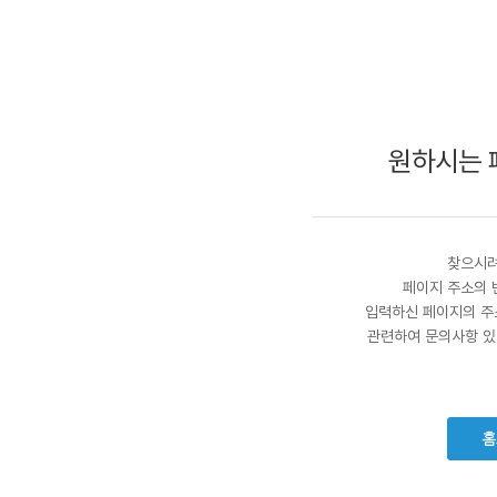
원하시는 
찾으시려
페이지 주소의 
입력하신 페이지의 주
관련하여 문의사항 있