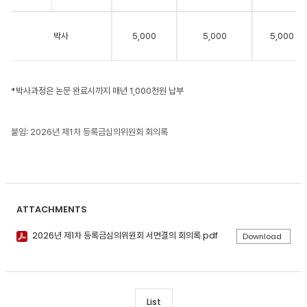
박사
5,000
5,000
5,000
*박사과정은 논문 완료시까지 매년 1,000천원 납부
붙임: 2026
년 제1차 등록금심의위원회 회의록
ATTACHMENTS
2026년 제1차 등록금심의위원회 서면결의 회의록.pdf
Download
List