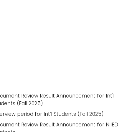
cument Review Result Announcement for Int'l
udents (Fall 2025)
terview period for Int'l Students (Fall 2025)
cument Review Result Announcement for NIIED