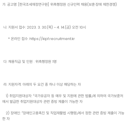
가. 공고명: [한국조세재정연구원] 위촉행정원 신규인력 채용(보훈·장애 제한경쟁)
나. 지원서 접수: 2023. 3. 30.(목) ~ 4. 14.(금) 오전 10시
* 온라인 접수:
https://kipf.recruitment.kr
다. 채용직급 및 인원 : 위촉행정원 1명
라. 지원자격: 아래의 두 요건 중 하나 이상 해당하는 자
1) 취업지원대상자: 「국가유공자 등 예우 및 지원에 관한 법률」에 의하여 국가보훈처
에서 발급한 취업지원대상자 관련 증빙 제출이 가능한 자
2) 장애인: 「장애인고용촉진 및 직업재활법 시행령」에서 정한 관련 증빙 제출이 가능
한 자