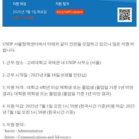
UNDP 서울정책센터에서 아래와 같이 인턴을 모집하고 있으니 많은 지원 바
랍니다.
1. 근무 장소 : 고려대학교 국제관 내 UNDP 사무소 (서울)
2. 근무 시작일 : 2025년 8월 18일 (6개월 인턴십)
3. 지원 자격 : 대학교 4학년 이상 재학생 또는 졸업생 (졸업일 기준 1년 미만
경과); 대학원 재학생 또는 졸업생 (졸업일 기준 1년 미만 경과)
4. 지원 마감: 2025년 7월 1일 오전 1시 59분 (한국시간 기준)지원 마감: 2025
년 7월 1일 오전 1시 59분 (한국시간 기준)
5. 지원 분야 :
· Intern - Administration
· Intern - Communications and Advocacy