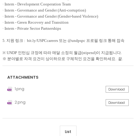
· Intern - Development Cooperation Team
· Intern - Governance and Gender (Anti-corruption)
· Intern - Governance and Gender (Gender-based Violence)
· Intern - Green Recovery and Transition
· Intern - Private Sector Partnerships
5. 지원 링크 :
bit.ly/USPCcareers
또는
@undpspc
프로필 링크 통해 접속
※ UNDP 인턴십 규정에 따라 매달 소정의 월급(stipend)이 지급됩니다.
※ 분야별로 자격 요건이 상이하므로 구체적인 요건을 확인하세요. 끝.
ATTACHMENTS
1.png
Download
2.png
Download
List