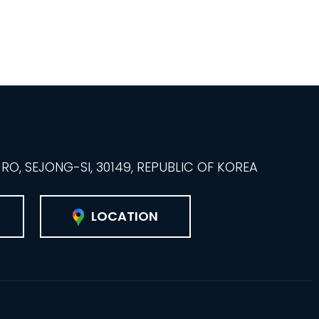
O, SEJONG-SI, 30149, REPUBLIC OF KOREA
LOCATION