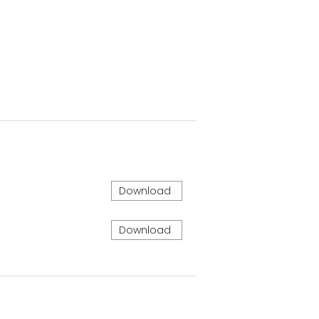
Download
Download