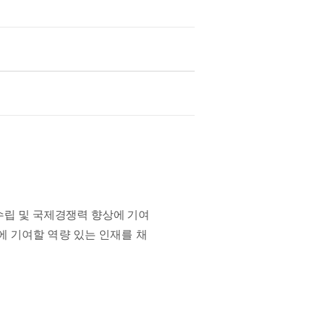
수립 및 국제경쟁력 향상에 기여
 기여할 역량 있는 인재를 채