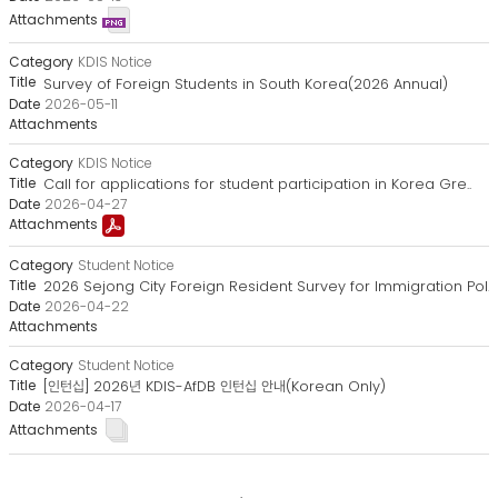
KDIS Notice
Survey of Foreign Students in South Korea(2026 Annual)
2026-05-11
KDIS Notice
Call for applications for student participation in Korea Gre..
2026-04-27
Student Notice
2026 Sejong City Foreign Resident Survey for Immigration Pol..
2026-04-22
Student Notice
[인턴십] 2026년 KDIS-AfDB 인턴십 안내(Korean Only)
2026-04-17