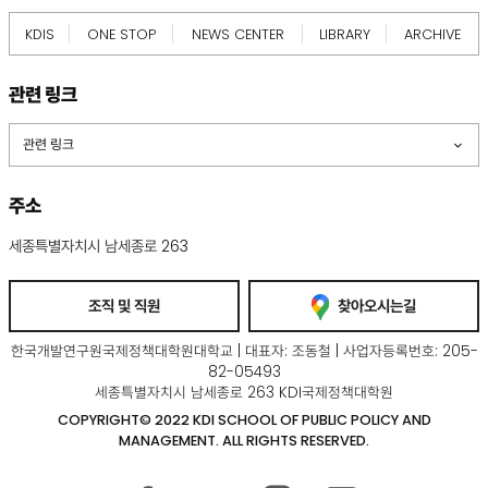
KDIS
ONE STOP
NEWS CENTER
LIBRARY
ARCHIVE
관련 링크
관련 링크
주소
세종특별자치시 남세종로 263
조직 및 직원
찾아오시는길
한국개발연구원국제정책대학원대학교 | 대표자: 조동철 | 사업자등록번호: 205-
82-05493
세종특별자치시 남세종로 263 KDI국제정책대학원
COPYRIGHT© 2022 KDI SCHOOL OF PUBLIC POLICY AND
MANAGEMENT. ALL RIGHTS RESERVED.