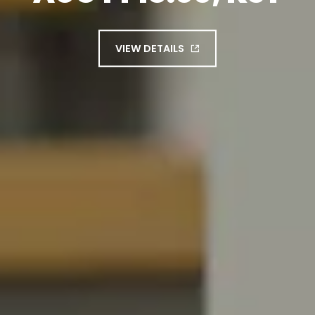
VIEW DETAILS