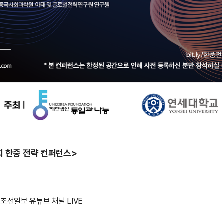
 한중 전략 컨퍼런스>
조선일보 유튜브 채널 LIVE