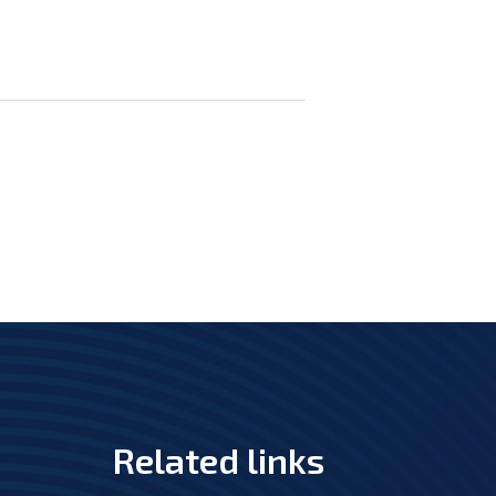
Related links