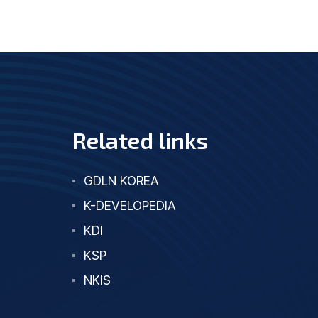
Related links
GDLN KOREA
K-DEVELOPEDIA
KDI
KSP
NKIS