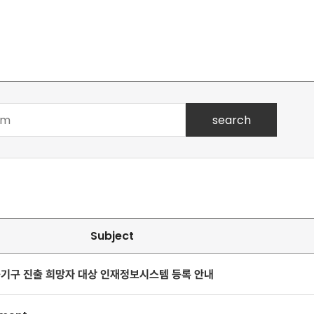
search
Subject
융기구 진출 희망자 대상 인재정보시스템 등록 안내