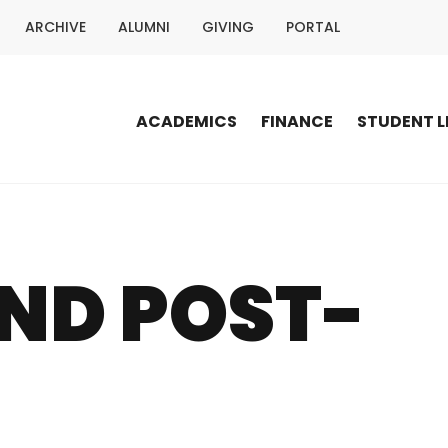
ARCHIVE
ALUMNI
GIVING
PORTAL
ACADEMICS
FINANCE
STUDENT L
ND POST-