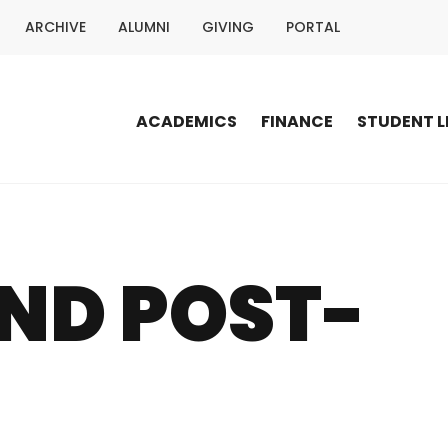
ARCHIVE
ALUMNI
GIVING
PORTAL
ACADEMICS
FINANCE
STUDENT L
ND POST-