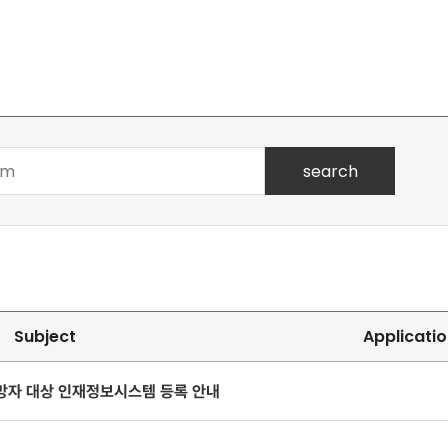
search
Subject
Applicatio
희망자 대상 인재정보시스템 등록 안내