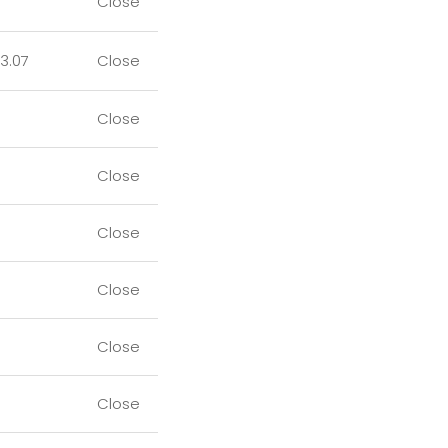
Close
3.07
Close
Close
Close
Close
Close
Close
Close