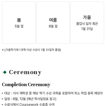
가을
봄
여름
졸업식 일자 혹은
5월 말
8월 말
1월 31일
※ (가을학기에 1과목 이상 수강시 1월 31일자 졸업)
Ceremony
Completion Ceremony
대상 : 석사 재학생 중 해당 학기 수강 과목을 포함하여 최소 학점 충족 예정자
일정 : 8월, 12월 (매년 학사일정표 참고)
수료식에서 Coursework 수료증 수여