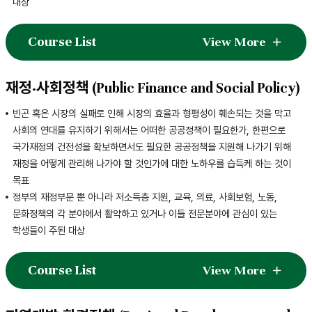
대상
Course List
View More
재정·사회정책 (Public Finance and Social Policy)
빈곤 혹은 시장의 실패로 인해 시장의 효율과 형평성이 훼손되는 것을 막고
사회의 연대를 유지하기 위해서는 어떠한 공공정책이 필요한가, 한편으로
국가재정의 건전성을 확보하면서도 필요한 공공정책을 지원해 나가기 위해
재정을 어떻게 관리해 나가야 할 것인가에 대한 노하우를 습득케 하는 것이
목표
정부의 재정부문 뿐 아니라 저소득층 지원, 교육, 의료, 사회보험, 노동,
문화정책의 각 분야에서 활약하고 있거나 이들 전문분야에 관심이 있는
학생들이 주된 대상
Course List
View More