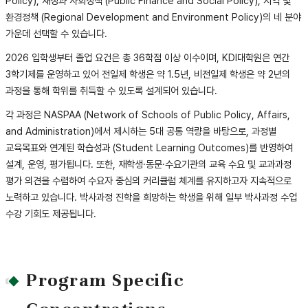
Policy), 재정과 사회정책 (Public Finance and Social Policy), 지역 및
환경정책 (Regional Development and Environment Policy)의 네 분야
가운데 선택할 수 있습니다.
2026 입학생부터 졸업 요건은 총 36학점 이상 이수이며, KDI대학원은 연간
3학기제를 운영하고 있어 전일제 학생은 약 1.5년, 비전일제 학생은 약 2년의
과정을 통해 학위를 취득할 수 있도록 설계되어 있습니다.
각 과정은 NASPAA (Network of Schools of Public Policy, Affairs,
and Administration)에서 제시하는 5대 공통 역량을 바탕으로, 과정별
교육목표와 연계된 학습성과 (Student Learning Outcomes)를 반영하여
설계, 운영, 평가됩니다. 또한, 재학생·동문·수요기관의 교육 수요 및 교과과정
평가 의견을 수렴하여 수요자 중심의 커리큘럼 체계를 유지하고자 지속적으로
노력하고 있습니다. 박사과정 진학을 희망하는 학생을 위해 일부 박사과정 수업
수강 기회도 제공됩니다.
Program Specific