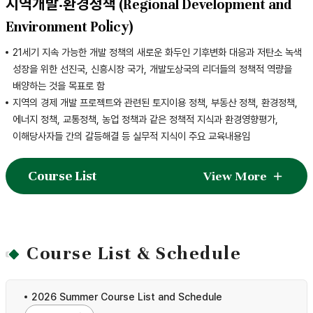
지역개발·환경정책 (Regional Development and
Environment Policy)
21세기 지속 가능한 개발 정책의 새로운 화두인 기후변화 대응과 저탄소 녹색
성장을 위한 선진국, 신흥시장 국가, 개발도상국의 리더들의 정책적 역량을
배양하는 것을 목표로 함
지역의 경제 개발 프로젝트와 관련된 토지이용 정책, 부동산 정책, 환경정책,
에너지 정책, 교통정책, 농업 정책과 같은 정책적 지식과 환경영향평가,
이해당사자들 간의 갈등해결 등 실무적 지식이 주요 교육내용임
Course List
View More
Course List & Schedule
2026 Summer Course List and Schedule