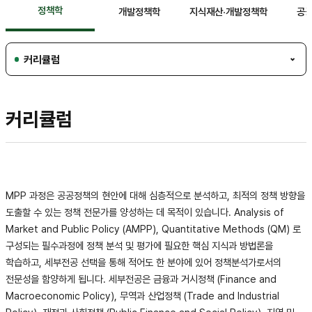
정책학
개발정책학
지식재산·개발정책학
공
커리큘럼
커리큘럼
MPP 과정은 공공정책의 현안에 대해 심층적으로 분석하고, 최적의 정책 방향을
도출할 수 있는 정책 전문가를 양성하는 데 목적이 있습니다. Analysis of
Market and Public Policy (AMPP), Quantitative Methods (QM) 로
구성되는 필수과정에 정책 분석 및 평가에 필요한 핵심 지식과 방법론을
학습하고, 세부전공 선택을 통해 적어도 한 분야에 있어 정책분석가로서의
전문성을 함양하게 됩니다. 세부전공은 금융과 거시정책 (Finance and
Macroeconomic Policy), 무역과 산업정책 (Trade and Industrial