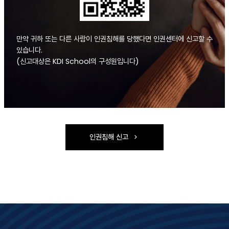
만약 귀하 또는 다른 사람이 인권침해를 당했다면 인권센터에 신고할 수
있습니다.
(신고대상은 KDI School의 구성원입니다)
인권침해 신고