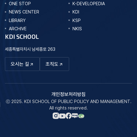
ONE STOP
K-DEVELOPEDIA
NEWS CENTER
KDI
LIBRARY
KSP
ARCHIVE
NKIS
KDI SCHOOL
세종특별자치시 남세종로 263
오시는 길
조직도
개인정보처리방침
ⓒ 2025. KDI SCHOOL OF PUBLIC POLICY AND MANAGEMENT.
All rights reserved.
네이버
인스타그램
페이스북
유튜브
블로그
바로가기
바로가기
바로가기
바로가기