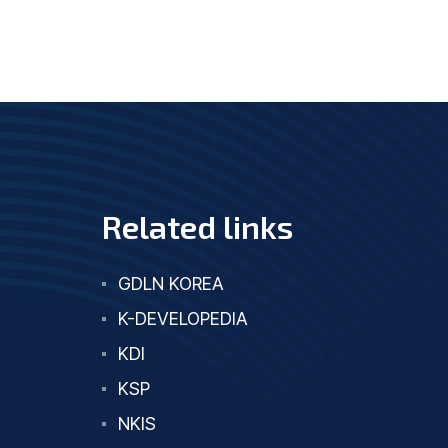
Related links
GDLN KOREA
K-DEVELOPEDIA
KDI
KSP
NKIS