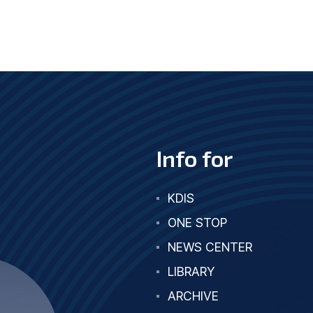
Info for
KDIS
ONE STOP
NEWS CENTER
LIBRARY
ARCHIVE