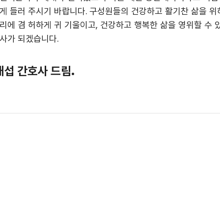
게 들러 주시기 바랍니다. 구성원들의 건강하고 활기찬 삶을 
리에 겸 허하게 귀 기울이고, 건강하고 행복한 삶을 영위할 수 
사가 되겠습니다.
태섭 간호사 드림.