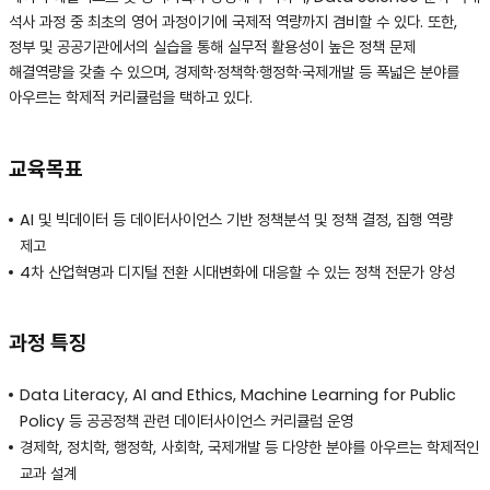
석사 과정 중 최초의 영어 과정이기에 국제적 역량까지 겸비할 수 있다. 또한,
정부 및 공공기관에서의 실습을 통해 실무적 활용성이 높은 정책 문제
해결역량을 갖출 수 있으며, 경제학·정책학·행정학·국제개발 등 폭넓은 분야를
아우르는 학제적 커리큘럼을 택하고 있다.
교육목표
AI 및 빅데이터 등 데이터사이언스 기반 정책분석 및 정책 결정, 집행 역량
제고
4차 산업혁명과 디지털 전환 시대변화에 대응할 수 있는 정책 전문가 양성
과정 특징
Data Literacy, AI and Ethics, Machine Learning for Public
Policy 등 공공정책 관련 데이터사이언스 커리큘럼 운영
경제학, 정치학, 행정학, 사회학, 국제개발 등 다양한 분야를 아우르는 학제적인
교과 설계