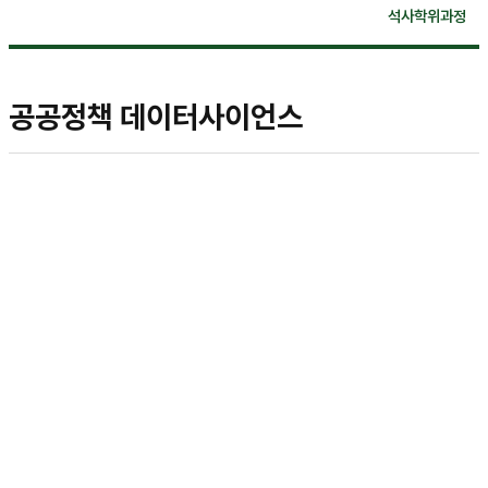
석사학위과정
공공정책 데이터사이언스
공공정책
데이터사이언스