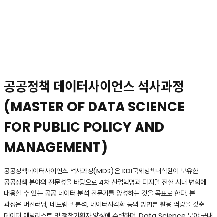
공공정책 데이터사이언스 석사과정
(MASTER OF DATA SCIENCE
FOR PUBLIC POLICY AND
MANAGEMENT)
공공정책데이터사이언스 석사과정(MDS)은 KDI국제정책대학원이 보유한
공공정책 분야의 전문성을 바탕으로 4차 산업혁명과 디지털 전환 시대 변화에
대응할 수 있는 공공 데이터 분석 전문가를 양성하는 것을 목표로 한다. 본
과정은 머신러닝, 네트워크 분석, 데이터시각화 등의 방법론 활용 역량을 갖춘
데이터 애널리스트 및 정책기획자 양성에 주력하며, Data Science 분야 국내