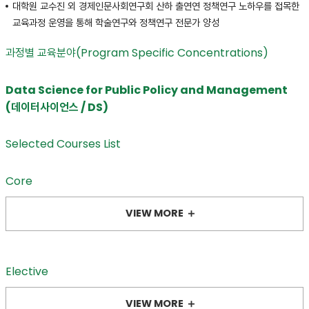
대학원 교수진 외 경제인문사회연구회 산하 출연연 정책연구 노하우를 접목한
교육과정 운영을 통해 학술연구와 정책연구 전문가 양성
과정별 교육분야(Program Specific Concentrations)
Data Science for Public Policy and Management
(데이터사이언스 / DS)
Selected Courses List
Core
VIEW MORE
Elective
VIEW MORE