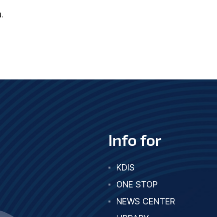
.
Info for
KDIS
ONE STOP
NEWS CENTER