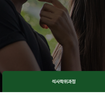
석사학위과정