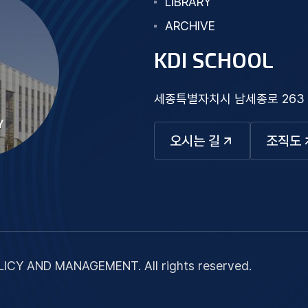
LIBRARY
ARCHIVE
KDI SCHOOL
세종특별자치시 남세종로 263
Y
오시는 길
조직도
ICY AND MANAGEMENT. All rights reserved.