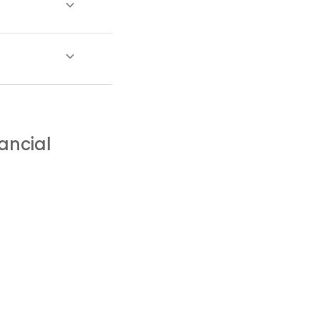
ancial