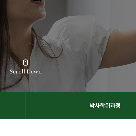
Scroll Down
박사학위과정