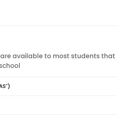
 are available to most students that
 school
AS")