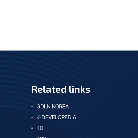
Related links
GDLN KOREA
K-DEVELOPEDIA
KDI